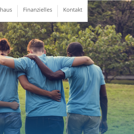
thaus
Finanzielles
Kontakt