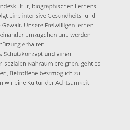
andeskultur, biographischen Lernens,
gt eine intensive Gesundheits- und
 Gewalt. Unsere Freiwilligen lernen
miteinander umzugehen und werden
tützung erhalten.
les Schutzkonzept und einen
m sozialen Nahraum ereignen, geht es
ten, Betroffene bestmöglich zu
 wir eine Kultur der Achtsamkeit