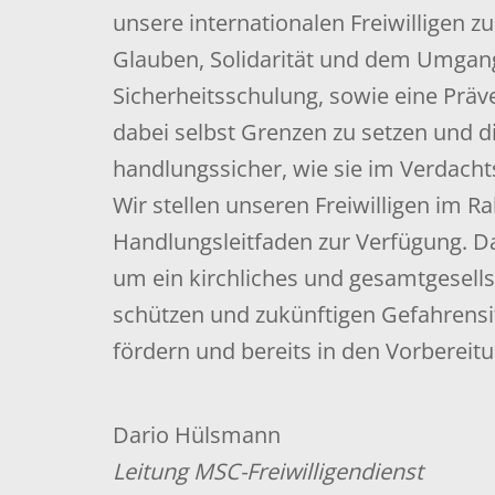
unsere internationalen Freiwilligen 
Glauben, Solidarität und dem Umgang
Sicherheitsschulung, sowie eine Präv
dabei selbst Grenzen zu setzen und 
handlungssicher, wie sie im Verdacht
Wir stellen unseren Freiwilligen im 
Handlungsleitfaden zur Verfügung. D
um ein kirchliches und gesamtgesells
schützen und zukünftigen Gefahrensi
fördern und bereits in den Vorbereit
Dario Hülsmann
Leitung MSC-Freiwilligendienst