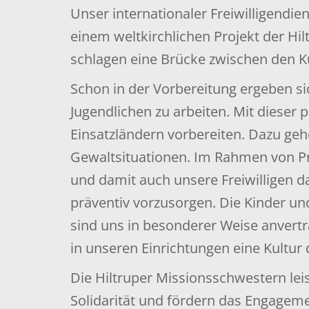
Unser internationaler Freiwilligendie
einem weltkirchlichen Projekt der Hi
schlagen eine Brücke zwischen den 
Schon in der Vorbereitung ergeben sic
Jugendlichen zu arbeiten. Mit dieser 
Einsatzländern vorbereiten. Dazu ge
Gewaltsituationen. Im Rahmen von Pr
und damit auch unsere Freiwilligen da
präventiv vorzusorgen. Die Kinder u
sind uns in besonderer Weise anvertr
in unseren Einrichtungen eine Kultur
Die Hiltruper Missionsschwestern lei
Solidarität und fördern das Engageme